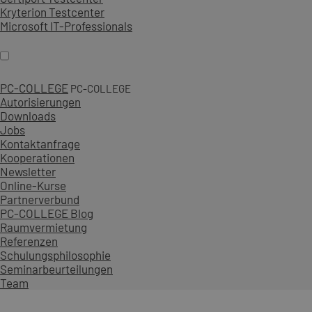
Kryterion Testcenter
Microsoft IT-Professionals
PC-COLLEGE
PC-COLLEGE
Autorisierungen
Downloads
Jobs
Kontaktanfrage
Kooperationen
Newsletter
Online-Kurse
Partnerverbund
PC-COLLEGE Blog
Raumvermietung
Referenzen
Schulungsphilosophie
Seminarbeurteilungen
Team