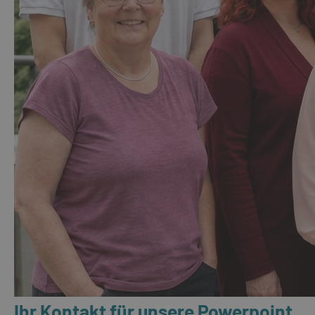
Ihr Kontakt für unsere Powerpoint