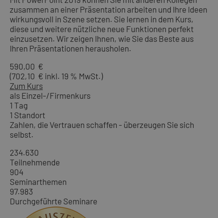
zusammen an einer Präsentation arbeiten und Ihre Ideen
wirkungsvoll in Szene setzen. Sie lernen in dem Kurs,
diese und weitere nützliche neue Funktionen perfekt
einzusetzen. Wir zeigen Ihnen, wie Sie das Beste aus
Ihren Präsentationen herausholen.
590,00 €
(702,10 € inkl. 19 % MwSt.)
Zum Kurs
als Einzel-/Firmenkurs
1 Tag
1 Standort
Zahlen, die Vertrauen schaffen - überzeugen Sie sich
selbst.
234.630
Teilnehmende
904
Seminarthemen
97.983
Durchgeführte Seminare