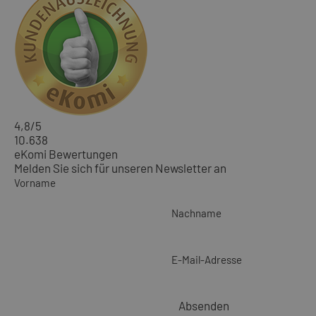
4,8
/5
10.638
eKomi Bewertungen
Melden Sie sich für unseren Newsletter an
Vorname
Nachname
E-Mail-Adresse
Absenden