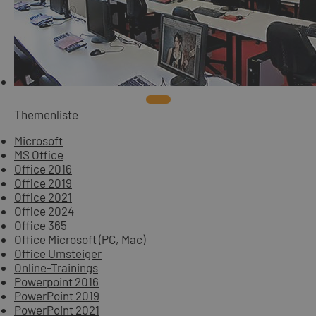
Themenliste
Microsoft
MS Office
Office 2016
Office 2019
Office 2021
Office 2024
Office 365
Office Microsoft (PC, Mac)
Office Umsteiger
Online-Trainings
Powerpoint 2016
PowerPoint 2019
PowerPoint 2021