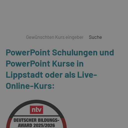
Suche
PowerPoint Schulungen und
PowerPoint Kurse in
Lippstadt oder als Live-
Online-Kurs: