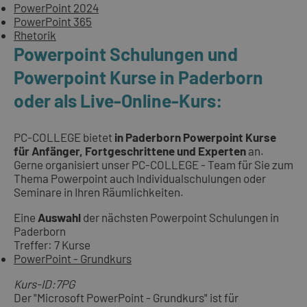
PowerPoint 2024
PowerPoint 365
Rhetorik
Powerpoint Schulungen und
Powerpoint Kurse in Paderborn
oder als Live-Online-Kurs:
PC-COLLEGE bietet
in Paderborn Powerpoint Kurse
für Anfänger, Fortgeschrittene und Experten
an.
Gerne organisiert unser PC-COLLEGE - Team für Sie zum
Thema Powerpoint auch Individualschulungen oder
Seminare in Ihren Räumlichkeiten.
Eine
Auswahl
der nächsten Powerpoint Schulungen in
Paderborn
Treffer: 7 Kurse
PowerPoint - Grundkurs
Kurs-ID:7PG
Der "Microsoft PowerPoint - Grundkurs" ist für