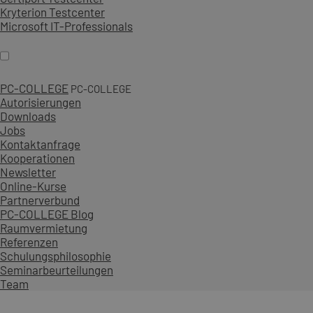
Kryterion Testcenter
Microsoft IT-Professionals
PC-COLLEGE
PC-COLLEGE
Autorisierungen
Downloads
Jobs
Kontaktanfrage
Kooperationen
Newsletter
Online-Kurse
Partnerverbund
PC-COLLEGE Blog
Raumvermietung
Referenzen
Schulungsphilosophie
Seminarbeurteilungen
Team