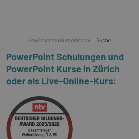
Suche
PowerPoint Schulungen und
PowerPoint Kurse in Zürich
oder als Live-Online-Kurs: