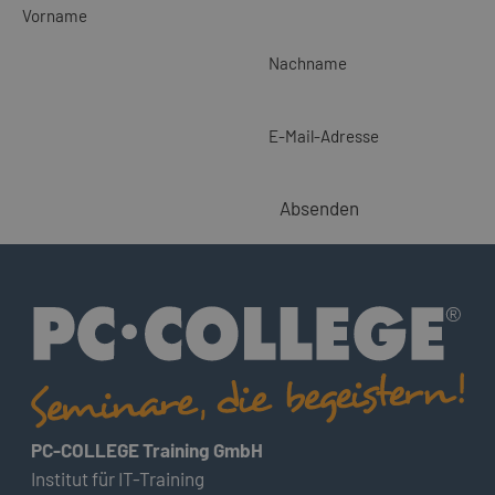
Vorname
Nachname
E-Mail-Adresse
Absenden
PC-COLLEGE Training GmbH
Institut für IT-Training