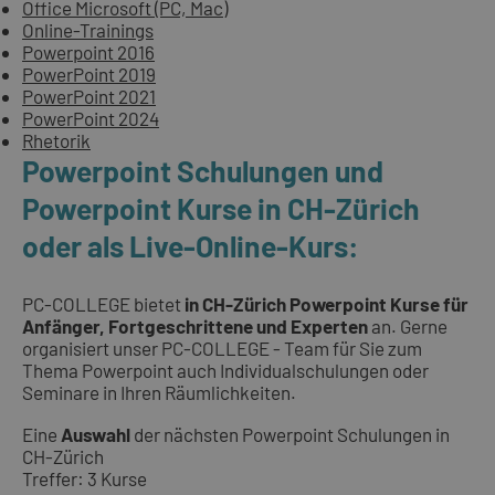
Office Microsoft (PC, Mac)
Online-Trainings
Powerpoint 2016
PowerPoint 2019
PowerPoint 2021
PowerPoint 2024
Rhetorik
Powerpoint Schulungen und
Powerpoint Kurse in CH-Zürich
oder als Live-Online-Kurs:
PC-COLLEGE bietet
in CH-Zürich Powerpoint Kurse für
Anfänger, Fortgeschrittene und Experten
an. Gerne
organisiert unser PC-COLLEGE - Team für Sie zum
Thema Powerpoint auch Individualschulungen oder
Seminare in Ihren Räumlichkeiten.
Eine
Auswahl
der nächsten Powerpoint Schulungen in
CH-Zürich
Treffer: 3 Kurse