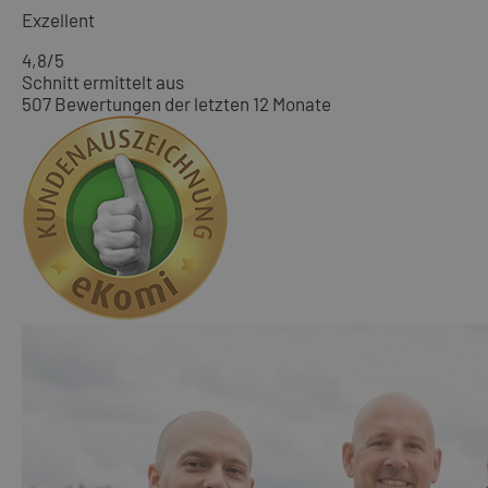
Exzellent
4,8
/5
Schnitt ermittelt aus
507 Bewertungen der letzten 12 Monate