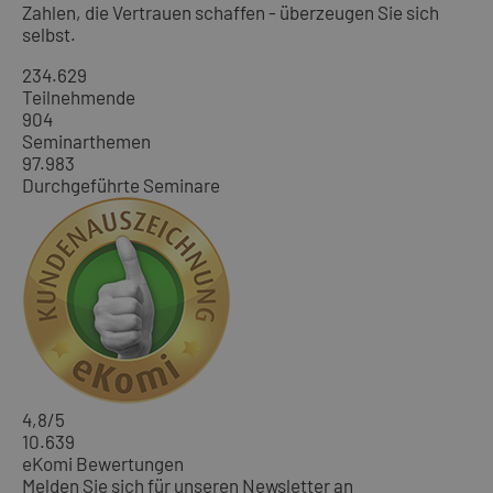
Zahlen, die Vertrauen schaffen - überzeugen Sie sich
selbst.
234.629
Teilnehmende
904
Seminarthemen
97.983
Durchgeführte Seminare
4,8
/5
10.639
eKomi Bewertungen
Melden Sie sich für unseren Newsletter an