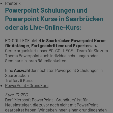
Rhetorik
Powerpoint Schulungen und
Powerpoint Kurse in Saarbrücken
oder als Live-Online-Kurs:
PC-COLLEGE bietet
in Saarbrücken Powerpoint Kurse
für Anfänger, Fortgeschrittene und Experten
an.
Gerne organisiert unser PC-COLLEGE - Team für Sie zum
Thema Powerpoint auch Individualschulungen oder
Seminare in Ihren Räumlichkeiten.
Eine
Auswahl
der nächsten Powerpoint Schulungen in
Saarbrücken
Treffer: 9 Kurse
PowerPoint - Grundkurs
Kurs-ID:7PG
Der "Microsoft PowerPoint - Grundkurs" ist für
Neueinsteiger, die zuvor noch nicht mit PowerPoint
gearbeitet haben. Wir geben Ihnen einen grundlegenden