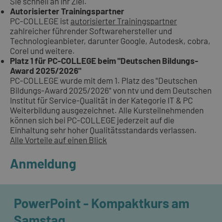
Sie schnell an Ihr Ziel.
Autorisierter Trainingspartner
PC-COLLEGE ist
autorisierter Trainingspartner
zahlreicher führender Softwarehersteller und
Technologieanbieter, darunter Google, Autodesk, cobra,
Corel und weitere.
Platz 1 für PC-COLLEGE beim "Deutschen Bildungs-
Award 2025/2026"
PC-COLLEGE wurde mit dem 1. Platz des "Deutschen
Bildungs-Award 2025/2026" von ntv und dem Deutschen
Institut für Service-Qualität in der Kategorie IT & PC
Weiterbildung ausgezeichnet. Alle Kursteilnehmenden
können sich bei PC-COLLEGE jederzeit auf die
Einhaltung sehr hoher Qualitätsstandards verlassen.
Alle Vorteile auf einen Blick
Anmeldung
PowerPoint - Kompaktkurs am
Samstag