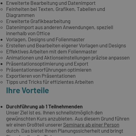
Erweiterte Bearbeitung und Datenimport
Feinheiten bei Texten, Grafiken, Tabellen und
Diagrammen
Erweiterte Grafikbearbeitung
Datenimport aus anderen Anwendungen, speziell
innerhalb von Office
Vorlagen, Designs und Folienmaster
Erstellen und Bearbeiten eigener Vorlagen und Designs
Effektives Arbeiten mit dem Folienmaster
Animationen und Aktionseinstellungen präzise anpassen
Präsentationsoptimierung und Export
Präsentationsvorführungen optimieren
Exportieren von Präsentationen
Tipps und Tricks für effizientes Arbeiten
Ihre Vorteile
Durchführung ab 1 Teilnehmenden
Unser Ziel ist es, Ihnen schnellstmöglich den
gewünschten Kurs anzubieten. Aus diesem Grund führen
wir einen Großteil unserer
Seminare ab einer Person
durch. Das bietet Ihnen Planungssicherheit und bringt