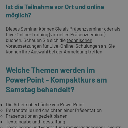
Ist die Teilnahme vor Ort und online
möglich?
Dieses Seminar können Sie als Präsenzseminar oder als
Live-Online-Training (virtuelles Präsenzseminar)
buchen. Schauen Sie sich die
technischen
Voraussetzungen für Live-Online-Schulungen
an. Sie
können Ihre Auswahl bei der Anmeldung treffen.
Welche Themen werden im
PowerPoint - Kompaktkurs am
Samstag behandelt?
Die Arbeitsoberfläche von PowerPoint
Bestandteile und Ansichten einer Präsentation
Präsentationen gezielt planen
Texteingabe und -gestaltung
Texteingabe und -gestaltung mit vorgegebenen Layouts