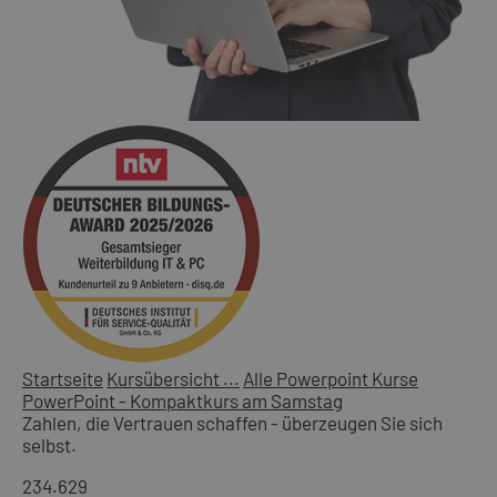
Startseite
Kursübersicht ...
Alle Powerpoint Kurse
PowerPoint - Kompaktkurs am Samstag
Zahlen, die Vertrauen schaffen - überzeugen Sie sich
selbst.
234.629