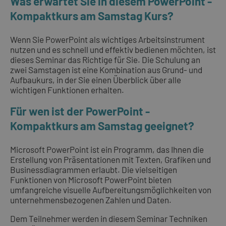
Was erwartet Sie in diesem PowerPoint -
Kompaktkurs am Samstag Kurs?
Wenn Sie PowerPoint als wichtiges Arbeitsinstrument
nutzen und es schnell und effektiv bedienen möchten, ist
dieses Seminar das Richtige für Sie. Die Schulung an
zwei Samstagen ist eine Kombination aus Grund- und
Aufbaukurs, in der Sie einen Überblick über alle
wichtigen Funktionen erhalten.
Für wen ist der PowerPoint -
Kompaktkurs am Samstag geeignet?
Microsoft PowerPoint ist ein Programm, das Ihnen die
Erstellung von Präsentationen mit Texten, Grafiken und
Businessdiagrammen erlaubt. Die vielseitigen
Funktionen von Microsoft PowerPoint bieten
umfangreiche visuelle Aufbereitungsmöglichkeiten von
unternehmensbezogenen Zahlen und Daten.
Dem Teilnehmer werden in diesem Seminar Techniken