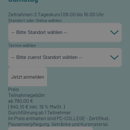
Zeitrahmen:
2 Tageskurs | 09:00 bis 16:00 Uhr
Standort oder Online wählen
-- Bitte Standort wählen --
Termin wählen
-- Bitte zuerst Standort wählen --
Jetzt anmelden
Preis
Teilnahmegebühr
ab
790,00
€
(
940,10
€ inkl. 19 % MwSt. )
Durchführung ab 1 Teilnehmer
Im Preis enthalten sind PC-COLLEGE - Zertifikat,
Pausenverpflegung, Getränke und Kursmaterial.