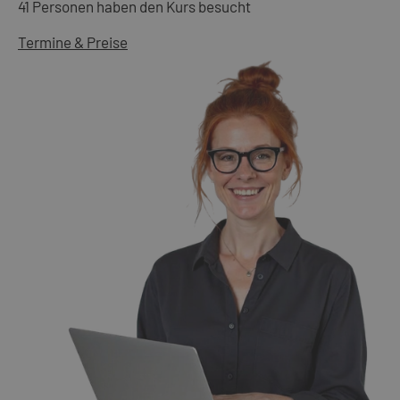
41 Personen haben den Kurs besucht
Termine & Preise