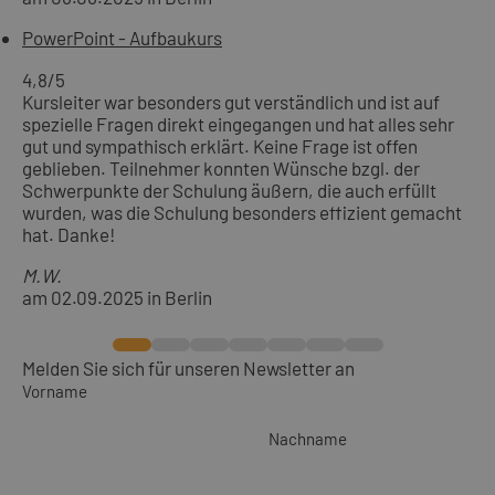
PowerPoint - Aufbaukurs
4,8
/5
Kursleiter war besonders gut verständlich und ist auf
spezielle Fragen direkt eingegangen und hat alles sehr
gut und sympathisch erklärt. Keine Frage ist offen
geblieben. Teilnehmer konnten Wünsche bzgl. der
Schwerpunkte der Schulung äußern, die auch erfüllt
wurden, was die Schulung besonders effizient gemacht
hat. Danke!
M.W.
am 02.09.2025 in Berlin
Melden Sie sich für unseren Newsletter an
Vorname
Nachname