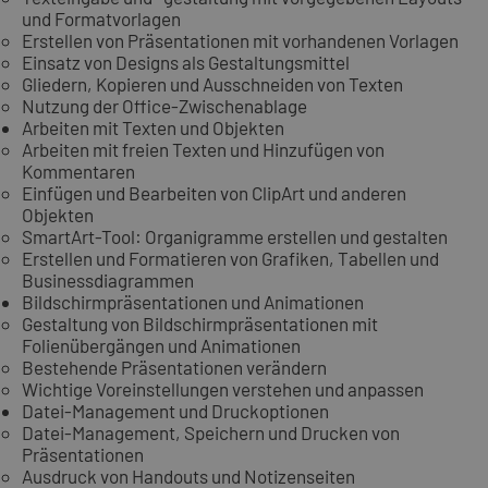
und Formatvorlagen
Erstellen von Präsentationen mit vorhandenen Vorlagen
Einsatz von Designs als Gestaltungsmittel
Gliedern, Kopieren und Ausschneiden von Texten
Nutzung der Office-Zwischenablage
Arbeiten mit Texten und Objekten
Arbeiten mit freien Texten und Hinzufügen von
Kommentaren
Einfügen und Bearbeiten von ClipArt und anderen
Objekten
SmartArt-Tool: Organigramme erstellen und gestalten
Erstellen und Formatieren von Grafiken, Tabellen und
Businessdiagrammen
Bildschirmpräsentationen und Animationen
Gestaltung von Bildschirmpräsentationen mit
Folienübergängen und Animationen
Bestehende Präsentationen verändern
Wichtige Voreinstellungen verstehen und anpassen
Datei-Management und Druckoptionen
Datei-Management, Speichern und Drucken von
Präsentationen
Ausdruck von Handouts und Notizenseiten