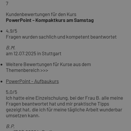
7
Kundenbewertungen für den Kurs
PowerPoint - Kompaktkurs am Samstag
4,9
/5
Fragen wurden sachlich und kompetent beantwortet
B.M.
am 12.07.2025 in Stuttgart
Weitere Bewertungen für Kurse aus dem
Themenbereich >>>
PowerPoint - Aufbaukurs
5,0
/5
Ich hatte eine Einzelschulung, bei der Frau B. alle meine
Fragen beantwortet hat und mir praktische Tipps
gezeigt hat, die ich für meine tägliche Arbeit wunderbar
umsetzen kann.
B.P.