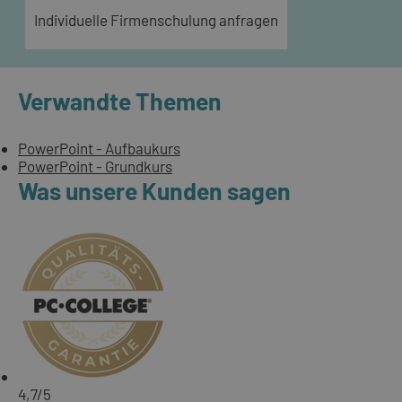
Individuelle Firmenschulung anfragen
Verwandte Themen
PowerPoint - Aufbaukurs
PowerPoint - Grundkurs
Was unsere Kunden sagen
4,7
/5