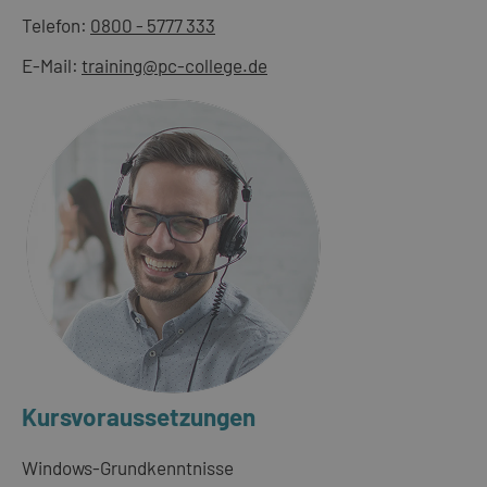
Telefon:
0800 - 5777 333
E-Mail:
training@pc-college.de
Kursvoraussetzungen
Windows-Grundkenntnisse