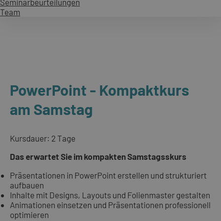
Seminarbeurteilungen
Team
PowerPoint - Kompaktkurs
am Samstag
Kursdauer: 2 Tage
Das erwartet Sie im kompakten Samstagsskurs
Präsentationen in PowerPoint erstellen und strukturiert
aufbauen
Inhalte mit Designs, Layouts und Folienmaster gestalten
Animationen einsetzen und Präsentationen professionell
optimieren