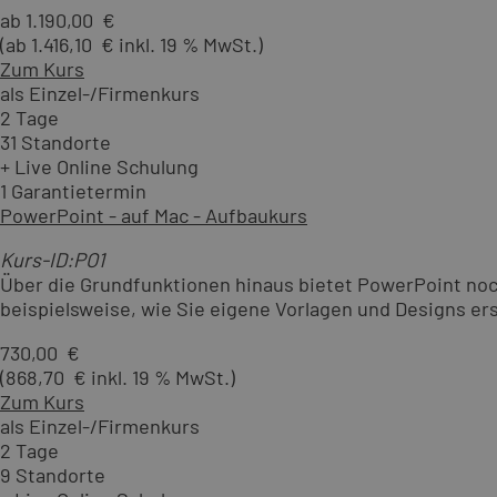
ab 1.190,00 €
(ab 1.416,10 € inkl. 19 % MwSt.)
Zum Kurs
als Einzel-/Firmenkurs
2 Tage
31 Standorte
+ Live Online Schulung
1 Garantietermin
PowerPoint - auf Mac - Aufbaukurs
Kurs-ID:PO1
Über die Grundfunktionen hinaus bietet PowerPoint noch
beispielsweise, wie Sie eigene Vorlagen und Designs erst
730,00 €
(868,70 € inkl. 19 % MwSt.)
Zum Kurs
als Einzel-/Firmenkurs
2 Tage
9 Standorte