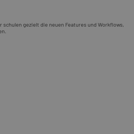
r schulen gezielt die neuen Features und Workflows,
en.