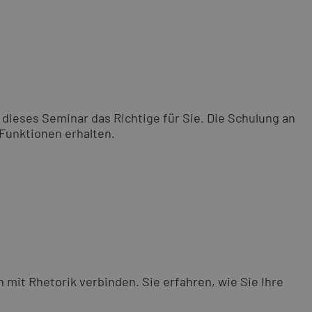
dieses Seminar das Richtige für Sie. Die Schulung an
 Funktionen erhalten.
 mit Rhetorik verbinden. Sie erfahren, wie Sie Ihre