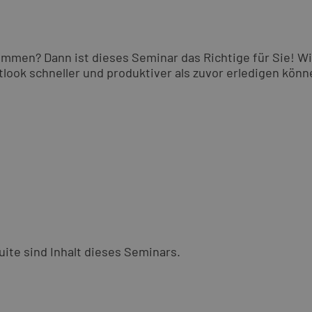
ommen? Dann ist dieses Seminar das Richtige für Sie! Wi
tlook schneller und produktiver als zuvor erledigen könn
ite sind Inhalt dieses Seminars.