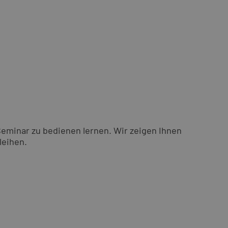
Seminar zu bedienen lernen. Wir zeigen Ihnen
leihen.