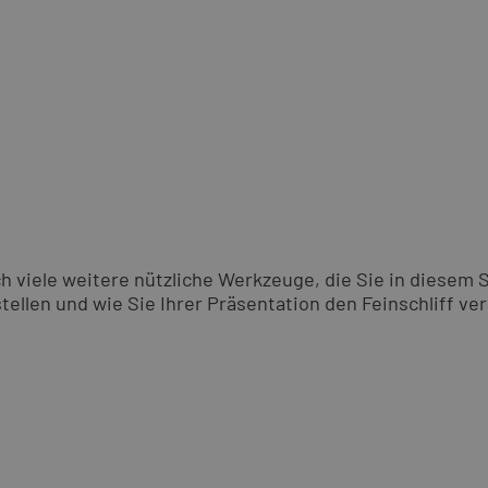
 viele weitere nützliche Werkzeuge, die Sie in diesem 
ellen und wie Sie Ihrer Präsentation den Feinschliff ver